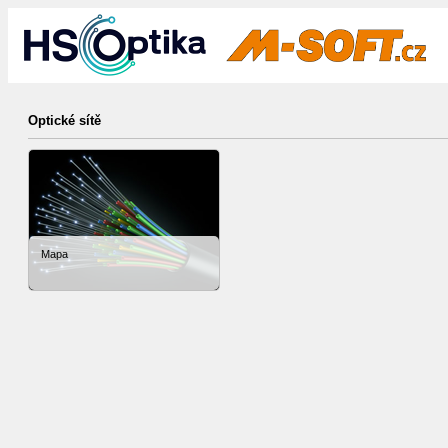
Optické sítě
Mapa